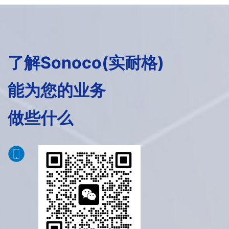
了解Sonoco(实耐格)
能为您的业务
做些什么