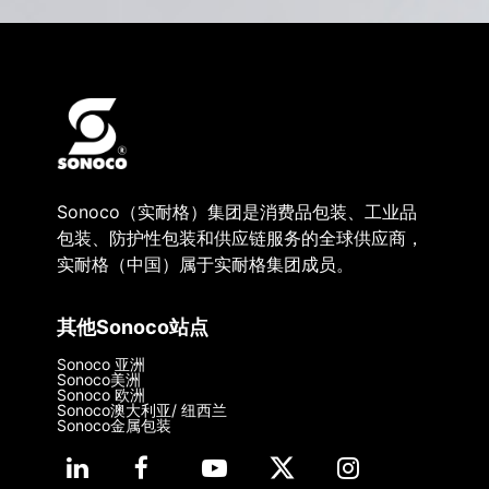
Sonoco（实耐格）集团是消费品包装、工业品
包装、防护性包装和供应链服务的全球供应商，
实耐格（中国）属于实耐格集团成员。
其他Sonoco站点
Sonoco 亚洲
Sonoco美洲
Sonoco 欧洲
Sonoco澳大利亚/ 纽西兰
Sonoco金属包装