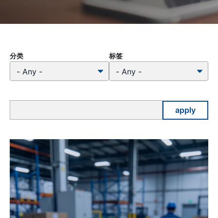
分类
标签
apply