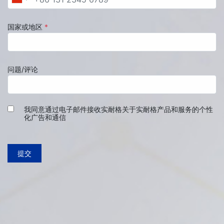
国家或地区
*
问题/评论
我同意通过电子邮件接收实耐格关于实耐格产品和服务的个性
化广告和通信
提交