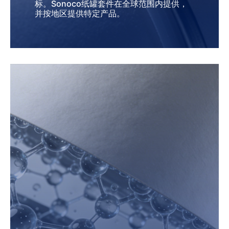
标。Sonoco纸罐套件在全球范围内提供，
并按地区提供特定产品。