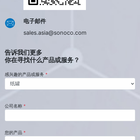
电子邮件
sales.asia@sonoco.com
告诉我们更多
你在寻找什么产品或服务？
感兴趣的产品或服务
*
公司名称
*
您的产品
*