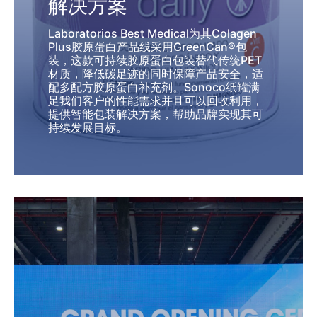
解决方案
Laboratorios Best Medical为其Colagen
Plus胶原蛋白产品线采用GreenCan®包
装，这款可持续胶原蛋白包装替代传统PET
材质，降低碳足迹的同时保障产品安全，适
配多配方胶原蛋白补充剂。Sonoco纸罐满
足我们客户的性能需求并且可以回收利用，
提供智能包装解决方案，帮助品牌实现其可
持续发展目标。