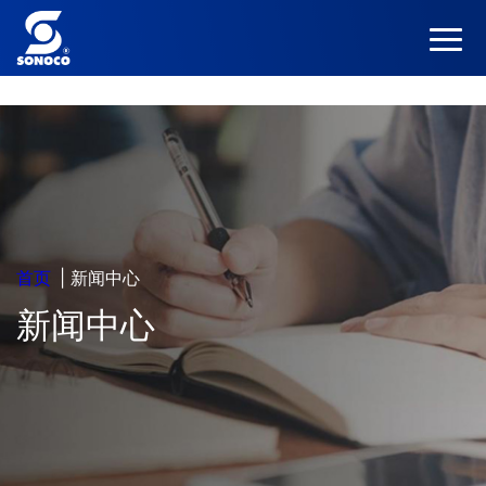
首页
|
新闻中心
新闻中心